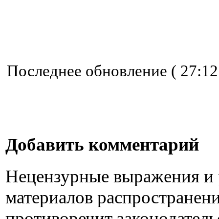
Последнее обновление ( 27:12:
Добавить комментарий
Нецензурные выражения и
материалов распространен
противоречит законодатель