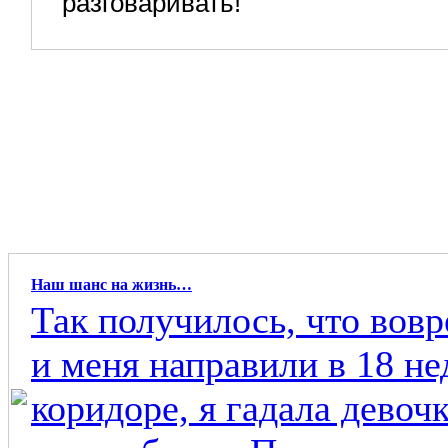
разговаривать!
Наш шанс на жизнь…
Так получилось, что вовр
и меня направили в 18 не
коридоре, я гадала девоч