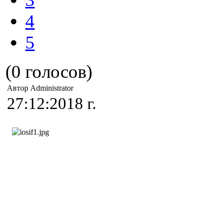
4
5
(0 голосов)
Автор Administrator
27:12:2018 г.