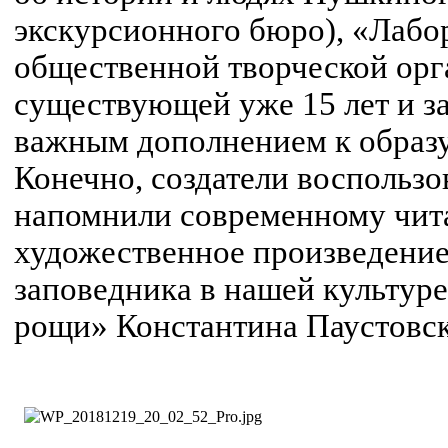
экскурсионного бюро), «Лабор
общественной творческой орг
существующей уже 15 лет и за
важным дополнением к образу
Конечно, создатели воспользо
напомнили современному чи
художественное произведение
заповедника в нашей культур
рощи» Константина Паустовск