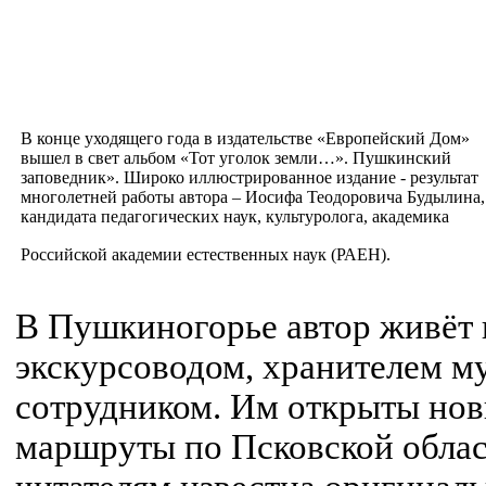
В конце уходящего года в издательстве «Европейский Дом»
вышел в свет альбом «Тот уголок земли…». Пушкинский
заповедник». Широко иллюстрированное издание - результат
многолетней работы автора – Иосифа Теодоровича Будылина,
кандидата педагогических наук, культуролога, академика
Российской академии естественных наук (РАЕН).
В Пушкиногорье автор живёт и
экскурсоводом, хранителем м
сотрудником. Им открыты но
маршруты по Псковской облас