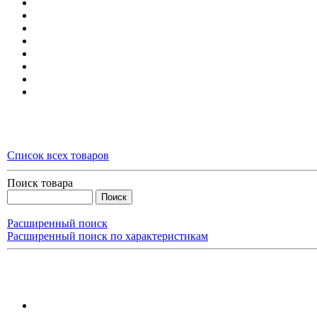
Список всех товаров
Поиск товара
Расширенный поиск
Расширенный поиск по характеристикам