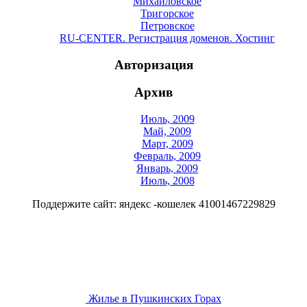
Михайловское
Тригорское
Петровское
RU-CENTER. Регистрация доменов. Хостинг
Авторизация
Архив
Июль, 2009
Май, 2009
Март, 2009
Февраль, 2009
Январь, 2009
Июль, 2008
Поддержите сайт: яндекс -кошелек 41001467229829
Жилье в Пушкинских Горах