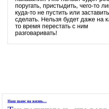
поругать, пристыдить, чего-то л
куда-то не пустить или заставить
сделать. Нельзя будет даже на к
то время перестать с ним
разговаривать!
Наш шанс на жизнь…