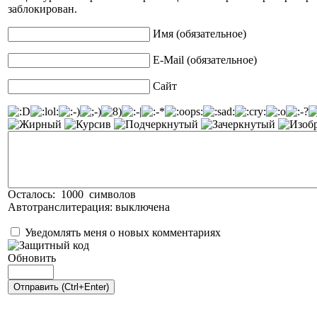
заблокирован.
Имя (обязательное)
E-Mail (обязательное)
Сайт
Осталось:
1000
символов
Автотранслитерация:
выключена
Уведомлять меня о новых комментариях
Обновить