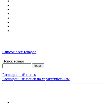
Список всех товаров
Поиск товара
Расширенный поиск
Расширенный поиск по характеристикам