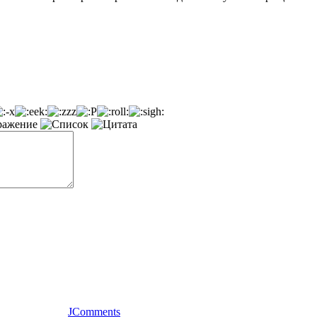
JComments