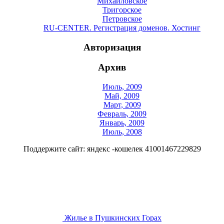
Михайловское
Тригорское
Петровское
RU-CENTER. Регистрация доменов. Хостинг
Авторизация
Архив
Июль, 2009
Май, 2009
Март, 2009
Февраль, 2009
Январь, 2009
Июль, 2008
Поддержите сайт: яндекс -кошелек 41001467229829
Жилье в Пушкинских Горах