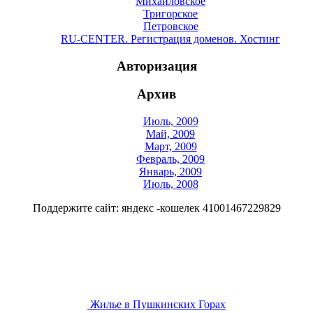
Михайловское
Тригорское
Петровское
RU-CENTER. Регистрация доменов. Хостинг
Авторизация
Архив
Июль, 2009
Май, 2009
Март, 2009
Февраль, 2009
Январь, 2009
Июль, 2008
Поддержите сайт: яндекс -кошелек 41001467229829
Жилье в Пушкинских Горах