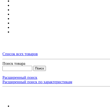
Список всех товаров
Поиск товара
Расширенный поиск
Расширенный поиск по характеристикам