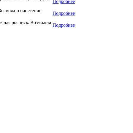
Подробнее
 Возможно нанесение
Подробнее
учная роспись. Возможна
Подробнее