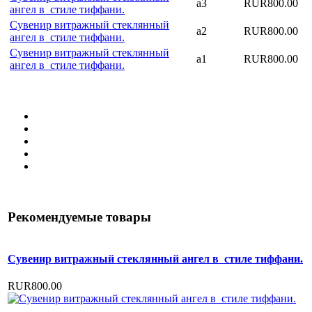
а3
RUR800.00
ангел в стиле тиффани.
Сувенир витражный стеклянный
а2
RUR800.00
ангел в стиле тиффани.
Сувенир витражный стеклянный
а1
RUR800.00
ангел в стиле тиффани.
Рекомендуемые товары
Сувенир витражный стеклянный ангел в стиле тиффани.
RUR800.00