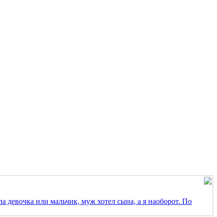
ла девочка или мальчик, муж хотел сына, а я наоборот. По