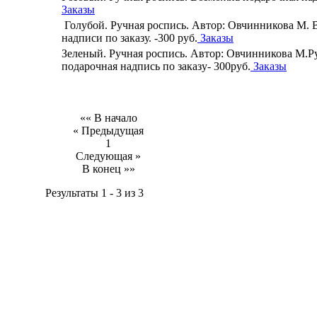
Заказы
Голубой. Ручная роспись. Автор: Овчинникова М.
надписи по заказу. -300 руб.
Заказы
Зеленый. Ручная роспись. Автор: Овчинникова М.Р
подарочная надпись по заказу- 300руб.
Заказы
«« В начало
« Предыдущая
1
Следующая »
В конец »»
Результаты 1 - 3 из 3