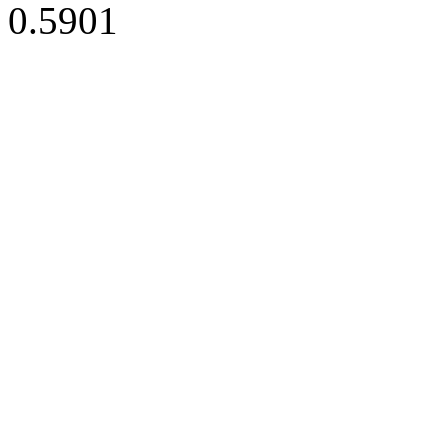
0.5901