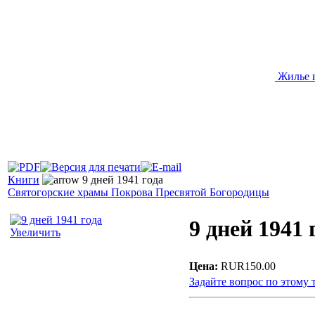
Жилье 
Книги
9 дней 1941 года
Святогорские храмы Покрова Пресвятой Богородицы
9 дней 1941 
Увеличить
Цена:
RUR150.00
Задайте вопрос по этому 