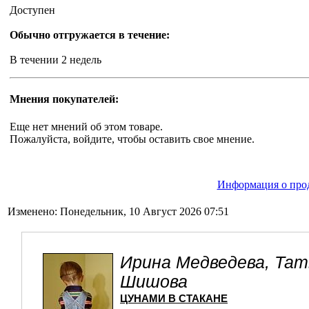
Доступен
Обычно отгружается в течение:
В течении 2 недель
Мнения покупателей:
Еще нет мнений об этом товаре.
Пожалуйста, войдите, чтобы оставить свое мнение.
Информация о про
Изменено: Понедельник, 10 Август 2026 07:51
Ирина Медведева, Тат
Шишова
ЦУНАМИ В СТАКАНЕ