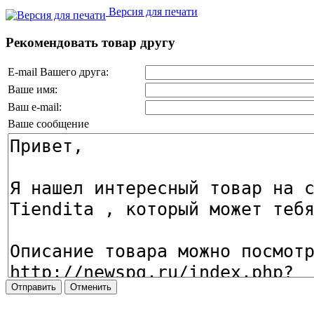
Версия для печати
Рекомендовать товар другу
E-mail Вашего друга:
Ваше имя:
Ваш e-mail:
Ваше сообщение