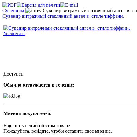
Сувениры
Сувенир витражный стеклянный ангел в ст
Сувенир витражный стеклянный ангел в стиле тиффани.
Увеличить
Доступен
Обычно отгружается в течение:
Мнения покупателей:
Еще нет мнений об этом товаре.
Пожалуйста, войдите, чтобы оставить свое мнение.