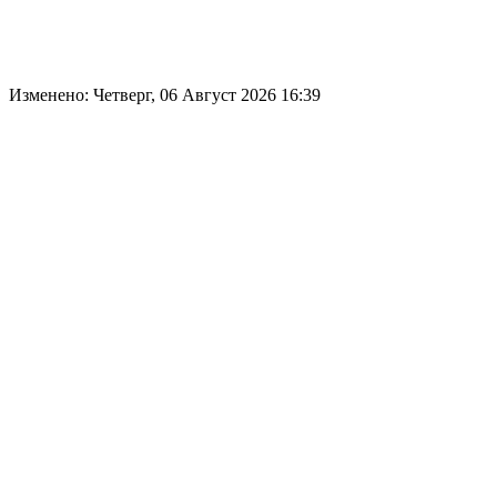
Изменено: Четверг, 06 Август 2026 16:39