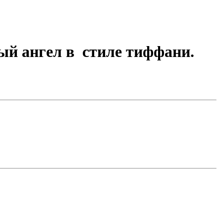
й ангел в стиле тиффани.