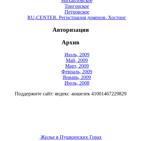
Михайловское
Тригорское
Петровское
RU-CENTER. Регистрация доменов. Хостинг
Авторизация
Архив
Июль, 2009
Май, 2009
Март, 2009
Февраль, 2009
Январь, 2009
Июль, 2008
Поддержите сайт: яндекс -кошелек 41001467229829
Жилье в Пушкинских Горах