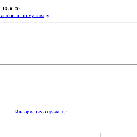
UR800.00
вопрос по этому товару
Информация о продавце