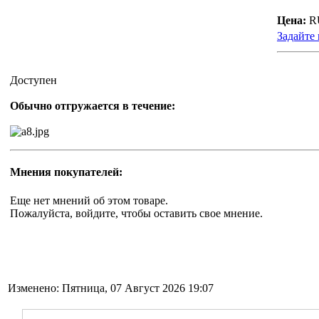
Цена:
R
Задайте 
Доступен
Обычно отгружается в течение:
Мнения покупателей:
Еще нет мнений об этом товаре.
Пожалуйста, войдите, чтобы оставить свое мнение.
Изменено: Пятница, 07 Август 2026 19:07