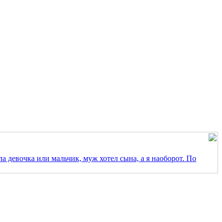
ла девочка или мальчик, муж хотел сына, а я наоборот. По