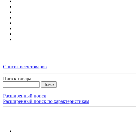
Список всех товаров
Поиск товара
Расширенный поиск
Расширенный поиск по характеристикам